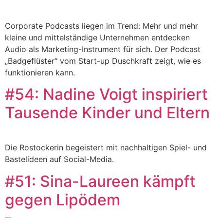
Corporate Podcasts liegen im Trend: Mehr und mehr
kleine und mittelständige Unternehmen entdecken
Audio als Marketing-Instrument für sich. Der Podcast
„Badgeflüster“ vom Start-up Duschkraft zeigt, wie es
funktionieren kann.
#54: Nadine Voigt inspiriert
Tausende Kinder und Eltern
Die Rostockerin begeistert mit nachhaltigen Spiel- und
Bastelideen auf Social-Media.
#51: Sina-Laureen kämpft
gegen Lipödem