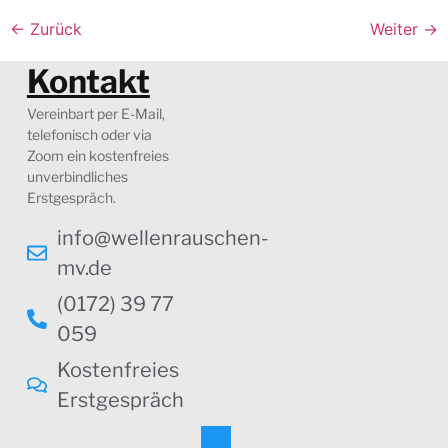
←
Zurück
Weiter
→
Kontakt
Vereinbart per E-Mail,
telefonisch oder via
Zoom ein kostenfreies
unverbindliches
Erstgespräch.
info@wellenrauschen-
mv.de
(0172) 39 77
059
Kostenfreies
Erstgespräch