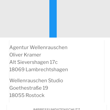
Agentur Wellenrauschen
Oliver Kramer
Alt Sievershagen 17c
18069 Lambrechtshagen
Wellenrauschen Studio
Goethestraße 19
18055 Rostock
IMPRESSUM
DATENSCHUTZ