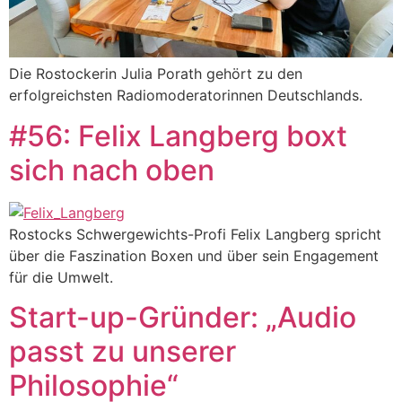
Die Rostockerin Julia Porath gehört zu den
erfolgreichsten Radiomoderatorinnen Deutschlands.
#56: Felix Langberg boxt
sich nach oben
Rostocks Schwergewichts-Profi Felix Langberg spricht
über die Faszination Boxen und über sein Engagement
für die Umwelt.
Start-up-Gründer: „Audio
passt zu unserer
Philosophie“