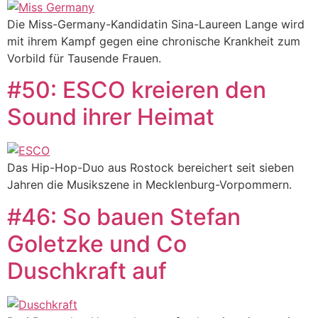
Die Miss-Germany-Kandidatin Sina-Laureen Lange wird
mit ihrem Kampf gegen eine chronische Krankheit zum
Vorbild für Tausende Frauen.
#50: ESCO kreieren den
Sound ihrer Heimat
Das Hip-Hop-Duo aus Rostock bereichert seit sieben
Jahren die Musikszene in Mecklenburg-Vorpommern.
#46: So bauen Stefan
Goletzke und Co
Duschkraft auf