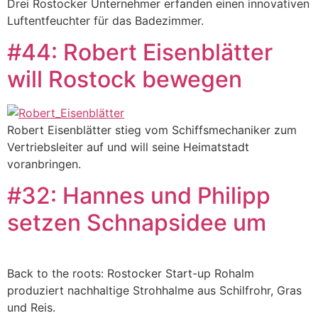
Drei Rostocker Unternehmer erfanden einen innovativen
Luftentfeuchter für das Badezimmer.
#44: Robert Eisenblätter
will Rostock bewegen
Robert Eisenblätter stieg vom Schiffsmechaniker zum
Vertriebsleiter auf und will seine Heimatstadt
voranbringen.
#32: Hannes und Philipp
setzen Schnapsidee um
Back to the roots: Rostocker Start-up Rohalm
produziert nachhaltige Strohhalme aus Schilfrohr, Gras
und Reis.