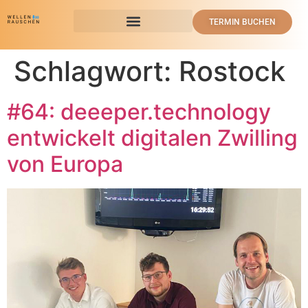
TERMIN BUCHEN
Schlagwort:
Rostock
#64: deeeper.technology
entwickelt digitalen Zwilling
von Europa