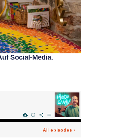
Auf Social-Media.