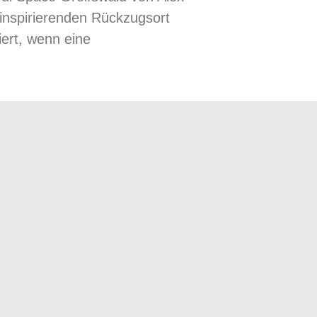
 inspirierenden Rückzugsort
ert, wenn eine