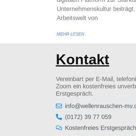
Unternehmenskultur beiträgt. 
Arbeitswelt von
MEHR LESEN
Kontakt
Vereinbart per E-Mail, telefon
Zoom ein kostenfreies unverb
Erstgespräch.
info@wellenrauschen-mv.
(0172) 39 77 059
Kostenfreies Erstgespräc