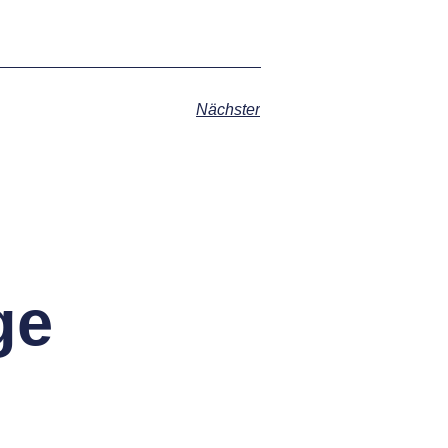
Nächster
ge