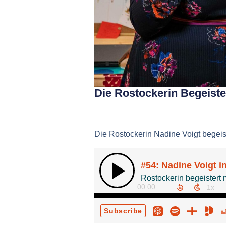
Die Rostockerin Begeiste
Die Rostockerin Nadine Voigt begeist