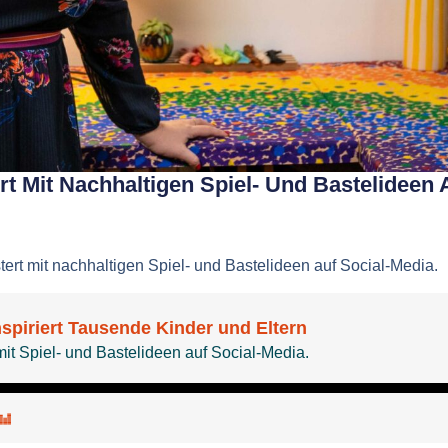
rt Mit Nachhaltigen Spiel- Und Bastelideen 
ert mit nachhaltigen Spiel- und Bastelideen auf Social-Media.