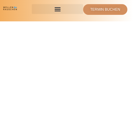
TERMIN BUCHEN