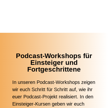
Podcast-Workshops für
Einsteiger und
Fortgeschrittene
In unseren Podcast-Workshops zeigen
wir euch Schritt für Schritt auf, wie ihr
euer Podcast-Projekt realisiert. In den
Einsteiger-Kursen geben wir euch