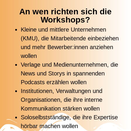
An wen richten sich die
Workshops?
Kleine und mittlere Unternehmen
(KMU), die Mitarbeitende einbeziehen
und mehr Bewerber:innen anziehen
wollen
Verlage und Medienunternehmen, die
News und Storys in spannenden
Podcasts erzählen wollen
Institutionen, Verwaltungen und
Organisationen, die ihre interne
Kommunikation stärken wollen
Soloselbstständige, die ihre Expertise
hörbar machen wollen