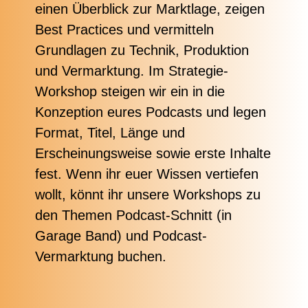
einen Überblick zur Marktlage, zeigen
Best Practices und vermitteln
Grundlagen zu Technik, Produktion
und Vermarktung. Im Strategie-
Workshop steigen wir ein in die
Konzeption eures Podcasts und legen
Format, Titel, Länge und
Erscheinungsweise sowie erste Inhalte
fest. Wenn ihr euer Wissen vertiefen
wollt, könnt ihr unsere Workshops zu
den Themen Podcast-Schnitt (in
Garage Band) und Podcast-
Vermarktung buchen.