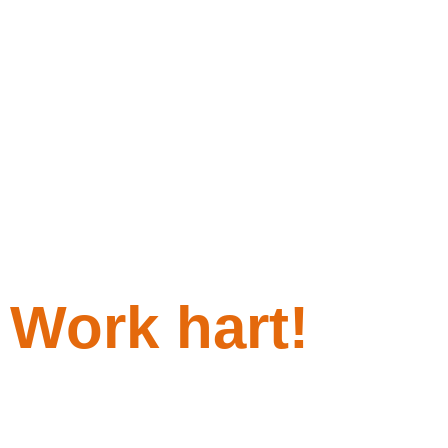
Work hart!