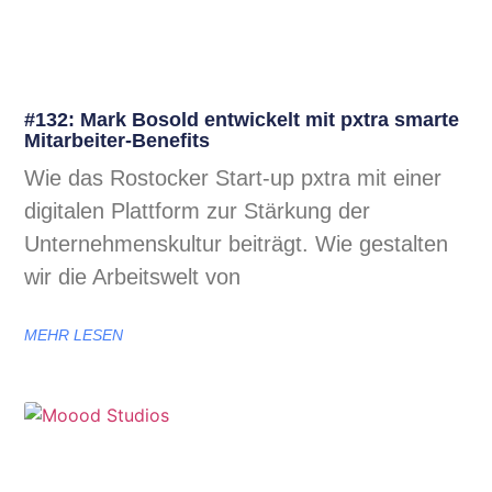
#132: Mark Bosold entwickelt mit pxtra smarte
Mitarbeiter-Benefits
Wie das Rostocker Start-up pxtra mit einer
digitalen Plattform zur Stärkung der
Unternehmenskultur beiträgt. Wie gestalten
wir die Arbeitswelt von
MEHR LESEN