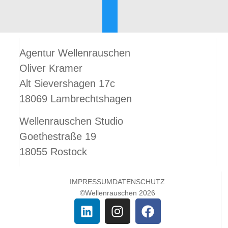
Agentur Wellenrauschen
Oliver Kramer
Alt Sievershagen 17c
18069 Lambrechtshagen
Wellenrauschen Studio
Goethestraße 19
18055 Rostock
IMPRESSUM
DATENSCHUTZ
©Wellenrauschen 2026