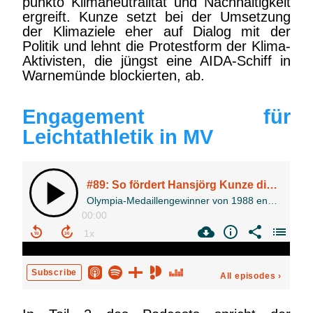
punkto Klimaneutralität und Nachhaltigkeit
ergreift. Kunze setzt bei der Umsetzung
der Klimaziele eher auf Dialog mit der
Politik und lehnt die Protestform der Klima-
Aktivisten, die jüngst eine AIDA-Schiff in
Warnemünde blockierten, ab.
Engagement für
Leichtathletik in MV