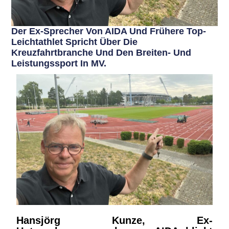
Der Ex-Sprecher Von AIDA Und Frühere Top-
Leichtathlet Spricht Über Die
Kreuzfahrtbranche Und Den Breiten- Und
Leistungssport In MV.
Hansjörg Kunze, Ex-