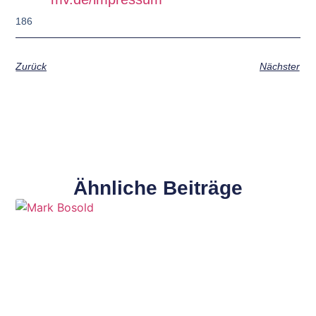
186
Zurück
Nächster
Ähnliche Beiträge