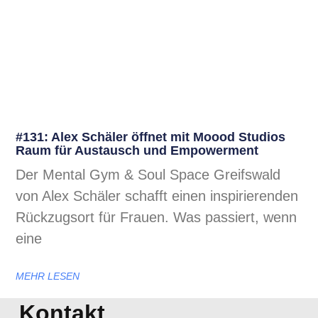
#131: Alex Schäler öffnet mit Moood Studios
Raum für Austausch und Empowerment
Der Mental Gym & Soul Space Greifswald
von Alex Schäler schafft einen inspirierenden
Rückzugsort für Frauen. Was passiert, wenn
eine
MEHR LESEN
Kontakt