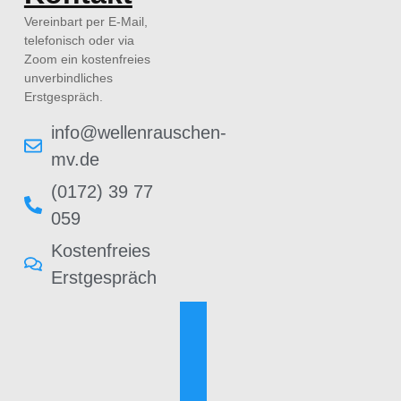
Vereinbart per E-Mail,
telefonisch oder via
Zoom ein kostenfreies
unverbindliches
Erstgespräch.
info@wellenrauschen-
mv.de
(0172) 39 77
059
Kostenfreies
Erstgespräch