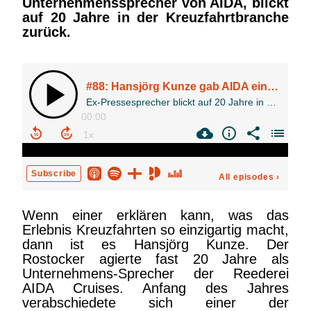
Unternehmenssprecher von AIDA, blickt
auf 20 Jahre in der Kreuzfahrtbranche
zurück.
Wenn einer erklären kann, was das
Erlebnis Kreuzfahrten so einzigartig macht,
dann ist es Hansjörg Kunze. Der
Rostocker agierte fast 20 Jahre als
Unternehmens-Sprecher der Reederei
AIDA Cruises. Anfang des Jahres
verabschiedete sich einer der