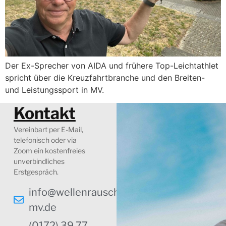
Der Ex-Sprecher von AIDA und frühere Top-Leichtathlet
spricht über die Kreuzfahrtbranche und den Breiten-
und Leistungssport in MV.
Kontakt
Vereinbart per E-Mail,
telefonisch oder via
Zoom ein kostenfreies
unverbindliches
Erstgespräch.
info@wellenrauschen-
mv.de
(0172) 39 77