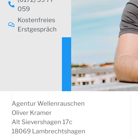
059
Kostenfreies
Erstgespräch
Agentur Wellenrauschen
Oliver Kramer
Alt Sievershagen 17c
18069 Lambrechtshagen