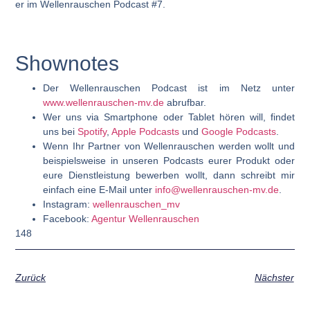
er im Wellenrauschen Podcast #7.
Shownotes
Der Wellenrauschen Podcast ist im Netz unter
www.wellenrauschen-mv.de
abrufbar.
Wer uns via Smartphone oder Tablet hören will, findet
uns bei
Spotify
,
Apple Podcasts
und
Google Podcasts
.
Wenn Ihr Partner von Wellenrauschen werden wollt und
beispielsweise in unseren Podcasts eurer Produkt oder
eure Dienstleistung bewerben wollt, dann schreibt mir
einfach eine E-Mail unter
info@wellenrauschen-mv.de
.
Instagram:
wellenrauschen_mv
Facebook:
Agentur Wellenrauschen
148
Zurück
Nächster