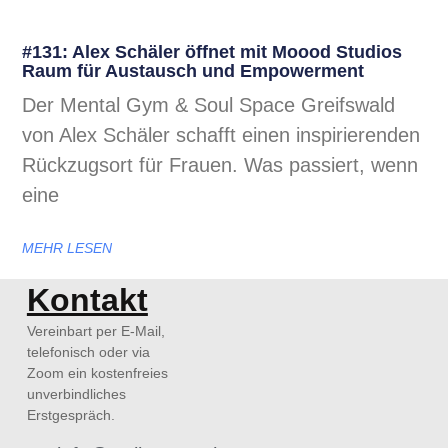
#131: Alex Schäler öffnet mit Moood Studios
Raum für Austausch und Empowerment
Der Mental Gym & Soul Space Greifswald
von Alex Schäler schafft einen inspirierenden
Rückzugsort für Frauen. Was passiert, wenn
eine
MEHR LESEN
Kontakt
Vereinbart per E-Mail,
telefonisch oder via
Zoom ein kostenfreies
unverbindliches
Erstgespräch.