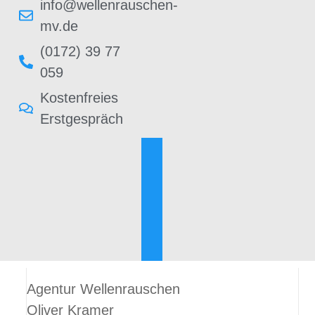
info@wellenrauschen-
mv.de
(0172) 39 77
059
Kostenfreies
Erstgespräch
Agentur Wellenrauschen
Oliver Kramer