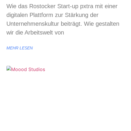
Wie das Rostocker Start-up pxtra mit einer
digitalen Plattform zur Stärkung der
Unternehmenskultur beiträgt. Wie gestalten
wir die Arbeitswelt von
MEHR LESEN