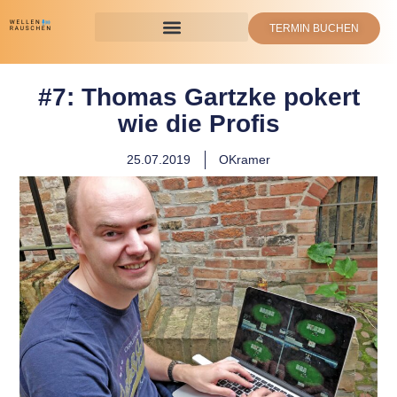
TERMIN BUCHEN
#7: Thomas Gartzke pokert
wie die Profis
25.07.2019
OKramer