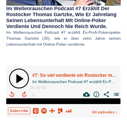
Im Wellenrauschen Podcast #7 Erzählt Der
Rostocker Thomas Gartzke, Wie Er Jahrelang
Seinen Lebensunterhalt Mit Online-Poker
Verdiente Und Dennoch Nie Reich Wurde.
Im Wellenrauschen Podcast #7 erzählt Ex-Profi-Pokerspieler
Thomas Gartzke (35), wie er über zehn Jahre seinen
Lebensunterhalt mit Online-Poker verdiente.