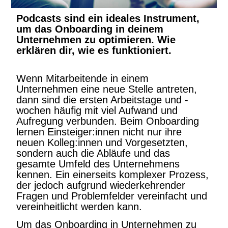
Podcasts sind ein ideales Instrument,
um das Onboarding in deinem
Unternehmen zu optimieren. Wie
erklären dir, wie es funktioniert.
Wenn Mitarbeitende in einem
Unternehmen eine neue Stelle antreten,
dann sind die ersten Arbeitstage und -
wochen häufig mit viel Aufwand und
Aufregung verbunden. Beim Onboarding
lernen Einsteiger:innen nicht nur ihre
neuen Kolleg:innen und Vorgesetzten,
sondern auch die Abläufe und das
gesamte Umfeld des Unternehmens
kennen. Ein einerseits komplexer Prozess,
der jedoch aufgrund wiederkehrender
Fragen und Problemfelder vereinfacht und
vereinheitlicht werden kann.
Um das Onboarding in Unternehmen zu