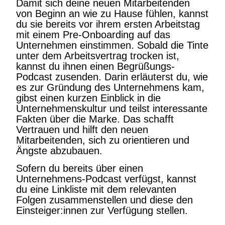
Damit sich deine neuen Mitarbeitenden
von Beginn an wie zu Hause fühlen, kannst
du sie bereits vor ihrem ersten Arbeitstag
mit einem Pre-Onboarding auf das
Unternehmen einstimmen. Sobald die Tinte
unter dem Arbeitsvertrag trocken ist,
kannst du ihnen einen Begrüßungs-
Podcast zusenden. Darin erläuterst du, wie
es zur Gründung des Unternehmens kam,
gibst einen kurzen Einblick in die
Unternehmenskultur und teilst interessante
Fakten über die Marke. Das schafft
Vertrauen und hilft den neuen
Mitarbeitenden, sich zu orientieren und
Ängste abzubauen.
Sofern du bereits über einen
Unternehmens-Podcast verfügst, kannst
du eine Linkliste mit dem relevanten
Folgen zusammenstellen und diese den
Einsteiger:innen zur Verfügung stellen.