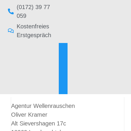
(0172) 39 77
059
Kostenfreies
Erstgespräch
Agentur Wellenrauschen
Oliver Kramer
Alt Sievershagen 17c