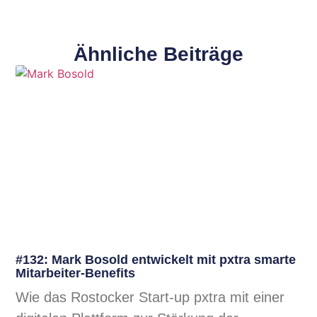
Ähnliche Beiträge
#132: Mark Bosold entwickelt mit pxtra smarte
Mitarbeiter-Benefits
Wie das Rostocker Start-up pxtra mit einer