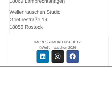
18069 Lambrechtshagen
Wellenrauschen Studio
Goethestraße 19
18055 Rostock
IMPRESSUM
DATENSCHUTZ
©Wellenrauschen 2026