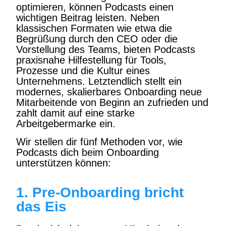
optimieren, können Podcasts einen
wichtigen Beitrag leisten. Neben
klassischen Formaten wie etwa die
Begrüßung durch den CEO oder die
Vorstellung des Teams, bieten Podcasts
praxisnahe Hilfestellung für Tools,
Prozesse und die Kultur eines
Unternehmens. Letztendlich stellt ein
modernes, skalierbares Onboarding neue
Mitarbeitende von Beginn an zufrieden und
zahlt damit auf eine starke
Arbeitgebermarke ein.
Wir stellen dir fünf Methoden vor, wie
Podcasts dich beim Onboarding
unterstützen können:
1. Pre-Onboarding bricht
das Eis