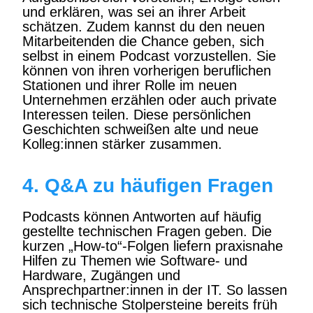
und erklären, was sei an ihrer Arbeit
schätzen. Zudem kannst du den neuen
Mitarbeitenden die Chance geben, sich
selbst in einem Podcast vorzustellen. Sie
können von ihren vorherigen beruflichen
Stationen und ihrer Rolle im neuen
Unternehmen erzählen oder auch private
Interessen teilen. Diese persönlichen
Geschichten schweißen alte und neue
Kolleg:innen stärker zusammen.
4. Q&A zu häufigen Fragen
Podcasts können Antworten auf häufig
gestellte technischen Fragen geben. Die
kurzen „How-to“-Folgen liefern praxisnahe
Hilfen zu Themen wie Software- und
Hardware, Zugängen und
Ansprechpartner:innen in der IT. So lassen
sich technische Stolpersteine bereits früh