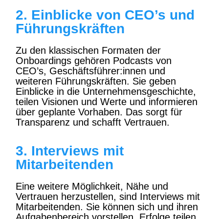
2. Einblicke von CEO’s und
Führungskräften
Zu den klassischen Formaten der
Onboardings gehören Podcasts von
CEO’s, Geschäftsführer:innen und
weiteren Führungskräften. Sie geben
Einblicke in die Unternehmensgeschichte,
teilen Visionen und Werte und informieren
über geplante Vorhaben. Das sorgt für
Transparenz und schafft Vertrauen.
3. Interviews mit
Mitarbeitenden
Eine weitere Möglichkeit, Nähe und
Vertrauen herzustellen, sind Interviews mit
Mitarbeitenden. Sie können sich und ihren
Aufgabenbereich vorstellen, Erfolge teilen