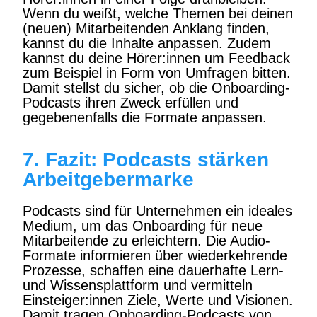
Wenn du weißt, welche Themen bei deinen
(neuen) Mitarbeitenden Anklang finden,
kannst du die Inhalte anpassen. Zudem
kannst du deine Hörer:innen um Feedback
zum Beispiel in Form von Umfragen bitten.
Damit stellst du sicher, ob die Onboarding-
Podcasts ihren Zweck erfüllen und
gegebenenfalls die Formate anpassen.
7. Fazit: Podcasts stärken
Arbeitgebermarke
Podcasts sind für Unternehmen ein ideales
Medium, um das Onboarding für neue
Mitarbeitende zu erleichtern. Die Audio-
Formate informieren über wiederkehrende
Prozesse, schaffen eine dauerhafte Lern-
und Wissensplattform und vermitteln
Einsteiger:innen Ziele, Werte und Visionen.
Damit tragen Onboarding-Podcasts von