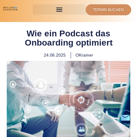
TERMIN BUCHEN
Wie ein Podcast das
Onboarding optimiert
24.06.2025
OKramer