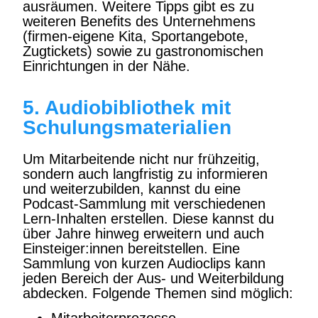
ausräumen. Weitere Tipps gibt es zu
weiteren Benefits des Unternehmens
(firmen-eigene Kita, Sportangebote,
Zugtickets) sowie zu gastronomischen
Einrichtungen in der Nähe.
5. Audiobibliothek mit
Schulungsmaterialien
Um Mitarbeitende nicht nur frühzeitig,
sondern auch langfristig zu informieren
und weiterzubilden, kannst du eine
Podcast-Sammlung mit verschiedenen
Lern-Inhalten erstellen. Diese kannst du
über Jahre hinweg erweitern und auch
Einsteiger:innen bereitstellen. Eine
Sammlung von kurzen Audioclips kann
jeden Bereich der Aus- und Weiterbildung
abdecken. Folgende Themen sind möglich: