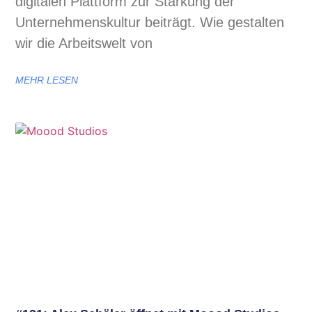
digitalen Plattform zur Stärkung der
Unternehmenskultur beiträgt. Wie gestalten
wir die Arbeitswelt von
MEHR LESEN