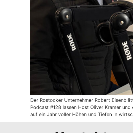
Der Rostocker Unternehmer Robert Eisenblätte
Podcast #128 lassen Host Oliver Kramer und 
auf ein Jahr voller Höhen und Tiefen in wirtsc