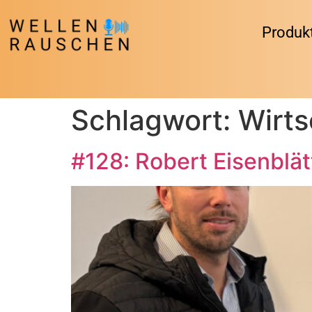
Produk
Schlagwort:
Wirts
#128: Robert Eisenblät