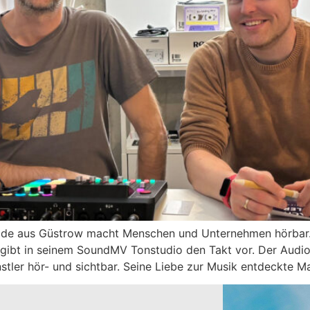
ade aus Güstrow macht Menschen und Unternehmen hörbar.
r gibt in seinem SoundMV Tonstudio den Takt vor. Der Audi
er hör- und sichtbar. Seine Liebe zur Musik entdeckte Mar