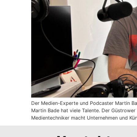
Der Medien-Experte und Podcaster Martin B
Martin Bade hat viele Talente. Der Güstrowe
Medientechniker macht Unternehmen und Künstl