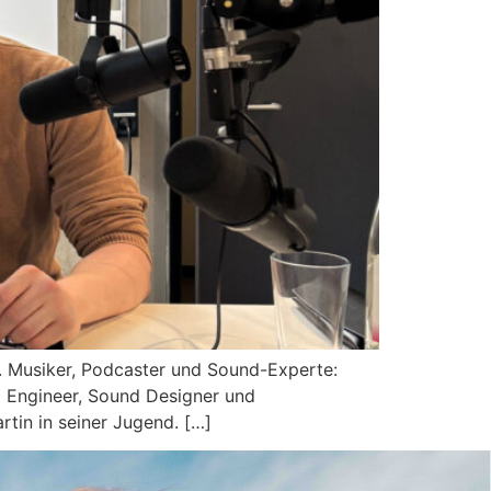
 Musiker, Podcaster und Sound-Experte:
o Engineer, Sound Designer und
tin in seiner Jugend. […]