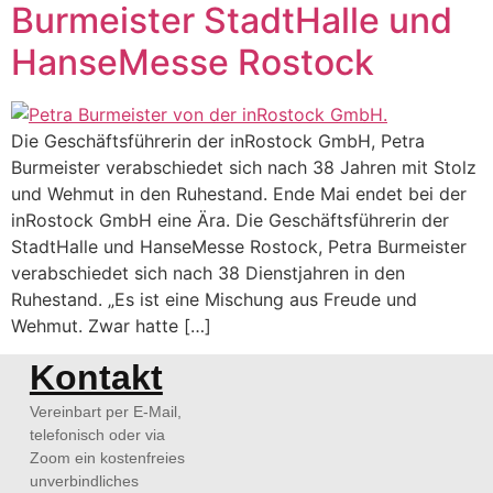
Burmeister StadtHalle und
HanseMesse Rostock
Die Geschäftsführerin der inRostock GmbH, Petra
Burmeister verabschiedet sich nach 38 Jahren mit Stolz
und Wehmut in den Ruhestand. Ende Mai endet bei der
inRostock GmbH eine Ära. Die Geschäftsführerin der
StadtHalle und HanseMesse Rostock, Petra Burmeister
verabschiedet sich nach 38 Dienstjahren in den
Ruhestand. „Es ist eine Mischung aus Freude und
Wehmut. Zwar hatte […]
Kontakt
Vereinbart per E-Mail,
telefonisch oder via
Zoom ein kostenfreies
unverbindliches