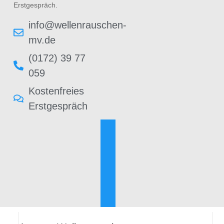
Erstgespräch.
info@wellenrauschen-
mv.de
(0172) 39 77
059
Kostenfreies
Erstgespräch