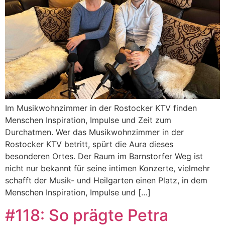
Im Musikwohnzimmer in der Rostocker KTV finden
Menschen Inspiration, Impulse und Zeit zum
Durchatmen. Wer das Musikwohnzimmer in der
Rostocker KTV betritt, spürt die Aura dieses
besonderen Ortes. Der Raum im Barnstorfer Weg ist
nicht nur bekannt für seine intimen Konzerte, vielmehr
schafft der Musik- und Heilgarten einen Platz, in dem
Menschen Inspiration, Impulse und […]
#118: So prägte Petra