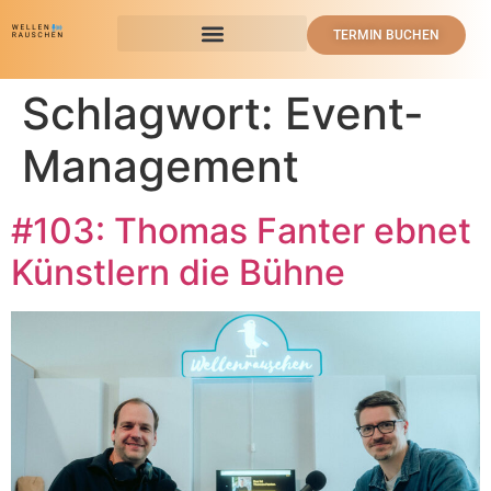
TERMIN BUCHEN
Schlagwort:
Event-
Management
#103: Thomas Fanter ebnet
Künstlern die Bühne