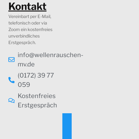
Kontakt
Vereinbart per E-Mail,
telefonisch oder via
Zoom ein kostenfreies
unverbindliches
Erstgespräch.
info@wellenrauschen-
mv.de
(0172) 39 77
059
Kostenfreies
Erstgespräch