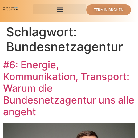
TERMIN BUCHEN
Schlagwort:
Bundesnetzagentur
#6: Energie,
Kommunikation, Transport:
Warum die
Bundesnetzagentur uns alle
angeht