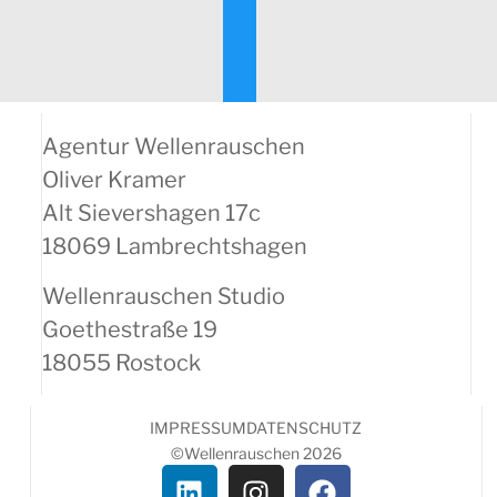
Agentur Wellenrauschen
Oliver Kramer
Alt Sievershagen 17c
18069 Lambrechtshagen
Wellenrauschen Studio
Goethestraße 19
18055 Rostock
IMPRESSUM
DATENSCHUTZ
©Wellenrauschen 2026