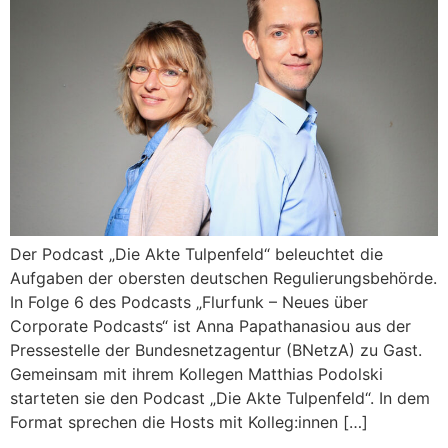
Der Podcast „Die Akte Tulpenfeld“ beleuchtet die
Aufgaben der obersten deutschen Regulierungsbehörde.
In Folge 6 des Podcasts „Flurfunk – Neues über
Corporate Podcasts“ ist Anna Papathanasiou aus der
Pressestelle der Bundesnetzagentur (BNetzA) zu Gast.
Gemeinsam mit ihrem Kollegen Matthias Podolski
starteten sie den Podcast „Die Akte Tulpenfeld“. In dem
Format sprechen die Hosts mit Kolleg:innen […]