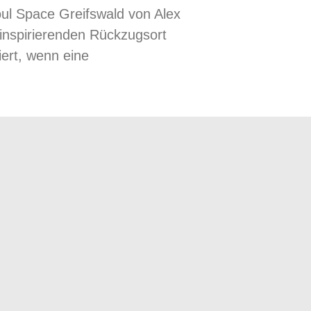
l Space Greifswald von Alex
 inspirierenden Rückzugsort
ert, wenn eine