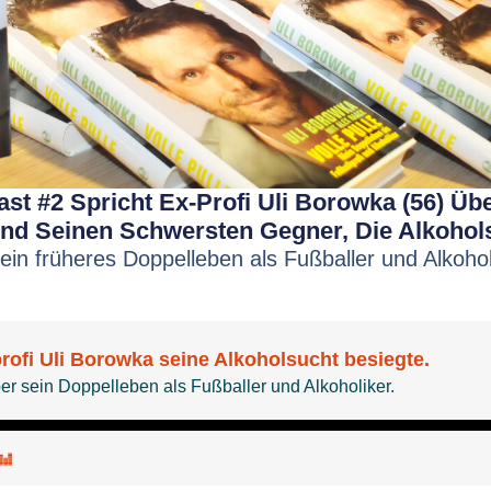
t #2 Spricht Ex-Profi Uli Borowka (56) Üb
Und Seinen Schwersten Gegner, Die Alkohol
sein früheres Doppelleben als Fußballer und Alkohol