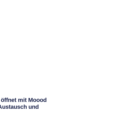
 öffnet mit Moood
Austausch und