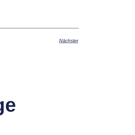
Nächster
ge