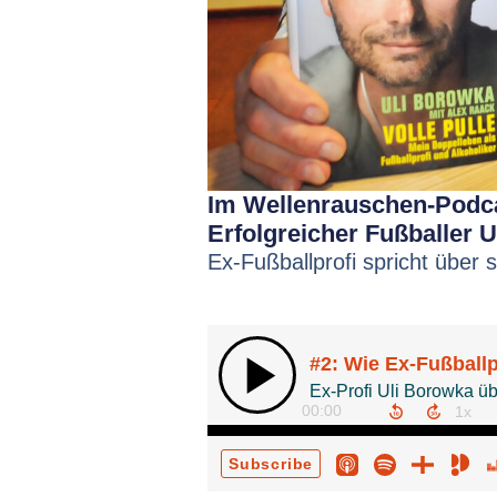
Im Wellenrauschen-Podcas
Erfolgreicher Fußballer 
Ex-Fußballprofi spricht über 