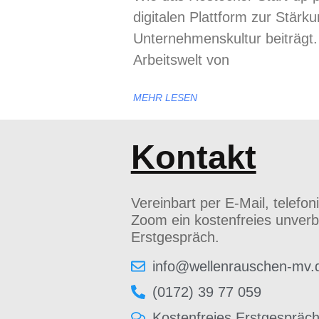
digitalen Plattform zur Stärk
Unternehmenskultur beiträgt. 
Arbeitswelt von
MEHR LESEN
Kontakt
Vereinbart per E-Mail, telefon
Zoom ein kostenfreies unverb
Erstgespräch.
info@wellenrauschen-mv.
(0172) 39 77 059
Kostenfreies Erstgespräc