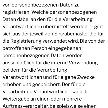
von personenbezogenen Daten zu
registrieren. Welche personenbezogenen
Daten dabei an den für die Verarbeitung
Verantwortlichen übermittelt werden, ergibt
sich aus der jeweiligen Eingabemaske, die für
die Registrierung verwendet wird. Die von der
betroffenen Person eingegebenen
personenbezogenen Daten werden
ausschließlich für die interne Verwendung
bei dem für die Verarbeitung
Verantwortlichen und für eigene Zwecke
erhoben und gespeichert. Der für die
Verarbeitung Verantwortliche kann die
Weitergabe an einen oder mehrere
Auftragsverarbeiter, beispielsweise einen