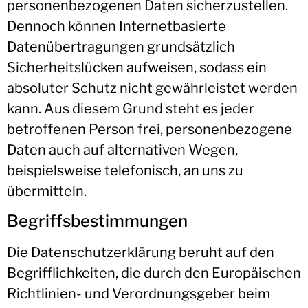
personenbezogenen Daten sicherzustellen.
Dennoch können Internetbasierte
Datenübertragungen grundsätzlich
Sicherheitslücken aufweisen, sodass ein
absoluter Schutz nicht gewährleistet werden
kann. Aus diesem Grund steht es jeder
betroffenen Person frei, personenbezogene
Daten auch auf alternativen Wegen,
beispielsweise telefonisch, an uns zu
übermitteln.
Begriffsbestimmungen
Die Datenschutzerklärung beruht auf den
Begrifflichkeiten, die durch den Europäischen
Richtlinien- und Verordnungsgeber beim