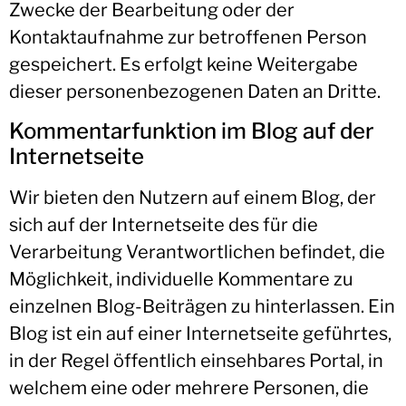
Zwecke der Bearbeitung oder der
Kontaktaufnahme zur betroffenen Person
gespeichert. Es erfolgt keine Weitergabe
dieser personenbezogenen Daten an Dritte.
Kommentarfunktion im Blog auf der
Internetseite
Wir bieten den Nutzern auf einem Blog, der
sich auf der Internetseite des für die
Verarbeitung Verantwortlichen befindet, die
Möglichkeit, individuelle Kommentare zu
einzelnen Blog-Beiträgen zu hinterlassen. Ein
Blog ist ein auf einer Internetseite geführtes,
in der Regel öffentlich einsehbares Portal, in
welchem eine oder mehrere Personen, die