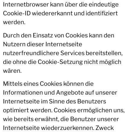
Internetbrowser kann über die eindeutige
Cookie-ID wiedererkannt und identifiziert
werden.
Durch den Einsatz von Cookies kann den
Nutzern dieser Internetseite
nutzerfreundlichere Services bereitstellen,
die ohne die Cookie-Setzung nicht möglich
wären.
Mittels eines Cookies können die
Informationen und Angebote auf unserer
Internetseite im Sinne des Benutzers
optimiert werden. Cookies ermöglichen uns,
wie bereits erwähnt, die Benutzer unserer
Internetseite wiederzuerkennen. Zweck