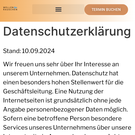
TERMIN BUCHEN
Datenschutzerklärung
Stand: 10.09.2024
Wir freuen uns sehr über Ihr Interesse an
unserem Unternehmen. Datenschutz hat
einen besonders hohen Stellenwert für die
Geschäftsleitung. Eine Nutzung der
Internetseiten ist grundsätzlich ohne jede
Angabe personenbezogener Daten möglich.
Sofern eine betroffene Person besondere
Services unseres Unternehmens über unsere