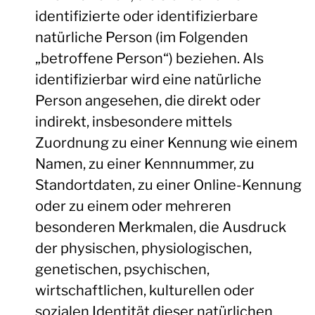
identifizierte oder identifizierbare
natürliche Person (im Folgenden
„betroffene Person“) beziehen. Als
identifizierbar wird eine natürliche
Person angesehen, die direkt oder
indirekt, insbesondere mittels
Zuordnung zu einer Kennung wie einem
Namen, zu einer Kennnummer, zu
Standortdaten, zu einer Online-Kennung
oder zu einem oder mehreren
besonderen Merkmalen, die Ausdruck
der physischen, physiologischen,
genetischen, psychischen,
wirtschaftlichen, kulturellen oder
sozialen Identität dieser natürlichen