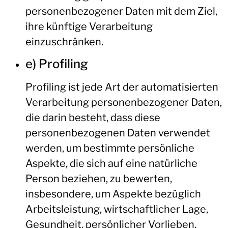
personenbezogener Daten mit dem Ziel,
ihre künftige Verarbeitung
einzuschränken.
e) Profiling
Profiling ist jede Art der automatisierten
Verarbeitung personenbezogener Daten,
die darin besteht, dass diese
personenbezogenen Daten verwendet
werden, um bestimmte persönliche
Aspekte, die sich auf eine natürliche
Person beziehen, zu bewerten,
insbesondere, um Aspekte bezüglich
Arbeitsleistung, wirtschaftlicher Lage,
Gesundheit, persönlicher Vorlieben,