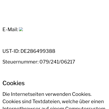
E-Mail:
UST-ID: DE286499388
Steuernummer: 079/241/06217
Cookies
Die Internetseiten verwenden Cookies.
Cookies sind Textdateien, welche über einen
Internetbrowser auf einem Computersystem