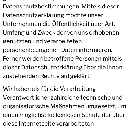
Datenschutzbestimmungen. Mittels dieser
Datenschutzerklärung möchte unser
Unternehmen die Öffentlichkeit über Art,
Umfang und Zweck der von uns erhobenen,
genutzten und verarbeiteten
personenbezogenen Daten informieren.
Ferner werden betroffene Personen mittels
dieser Datenschutzerklärung über die ihnen
zustehenden Rechte aufgeklärt.
Wir haben als für die Verarbeitung
Verantwortlicher zahlreiche technische und
organisatorische Maßnahmen umgesetzt, um
einen möglichst lückenlosen Schutz der über
diese Internetseite verarbeiteten