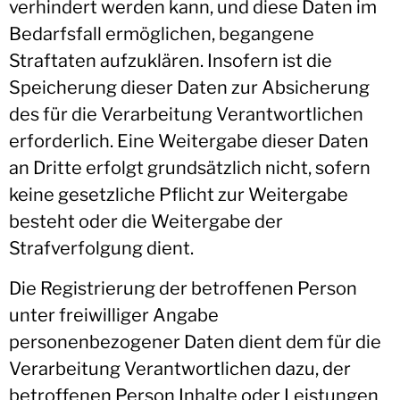
verhindert werden kann, und diese Daten im
Bedarfsfall ermöglichen, begangene
Straftaten aufzuklären. Insofern ist die
Speicherung dieser Daten zur Absicherung
des für die Verarbeitung Verantwortlichen
erforderlich. Eine Weitergabe dieser Daten
an Dritte erfolgt grundsätzlich nicht, sofern
keine gesetzliche Pflicht zur Weitergabe
besteht oder die Weitergabe der
Strafverfolgung dient.
Die Registrierung der betroffenen Person
unter freiwilliger Angabe
personenbezogener Daten dient dem für die
Verarbeitung Verantwortlichen dazu, der
betroffenen Person Inhalte oder Leistungen