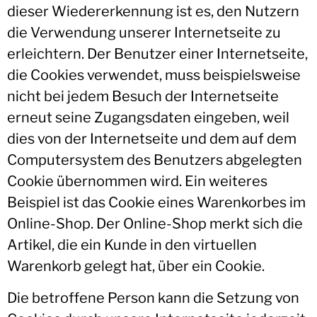
dieser Wiedererkennung ist es, den Nutzern
die Verwendung unserer Internetseite zu
erleichtern. Der Benutzer einer Internetseite,
die Cookies verwendet, muss beispielsweise
nicht bei jedem Besuch der Internetseite
erneut seine Zugangsdaten eingeben, weil
dies von der Internetseite und dem auf dem
Computersystem des Benutzers abgelegten
Cookie übernommen wird. Ein weiteres
Beispiel ist das Cookie eines Warenkorbes im
Online-Shop. Der Online-Shop merkt sich die
Artikel, die ein Kunde in den virtuellen
Warenkorb gelegt hat, über ein Cookie.
Die betroffene Person kann die Setzung von