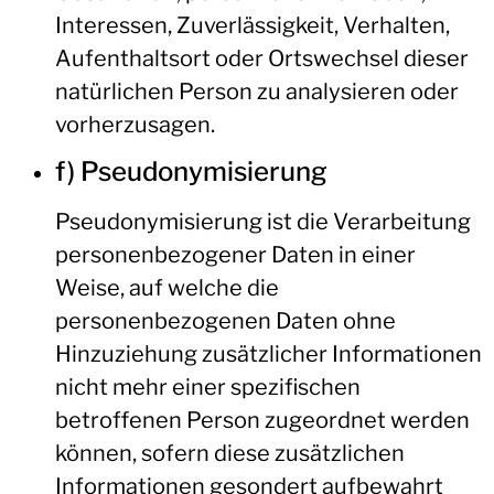
Interessen, Zuverlässigkeit, Verhalten,
Aufenthaltsort oder Ortswechsel dieser
natürlichen Person zu analysieren oder
vorherzusagen.
f) Pseudonymisierung
Pseudonymisierung ist die Verarbeitung
personenbezogener Daten in einer
Weise, auf welche die
personenbezogenen Daten ohne
Hinzuziehung zusätzlicher Informationen
nicht mehr einer spezifischen
betroffenen Person zugeordnet werden
können, sofern diese zusätzlichen
Informationen gesondert aufbewahrt