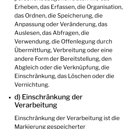
Erheben, das Erfassen, die Organisation,
das Ordnen, die Speicherung, die
Anpassung oder Veränderung, das
Auslesen, das Abfragen, die
Verwendung, die Offenlegung durch
Übermittlung, Verbreitung oder eine
andere Form der Bereitstellung, den
Abgleich oder die Verknüpfung, die
Einschränkung, das Löschen oder die
Vernichtung.
d) Einschränkung der
Verarbeitung
Einschränkung der Verarbeitung ist die
Markierung gespeicherter