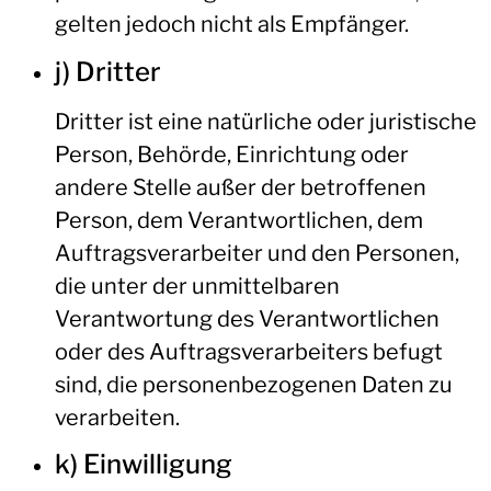
gelten jedoch nicht als Empfänger.
j) Dritter
Dritter ist eine natürliche oder juristische
Person, Behörde, Einrichtung oder
andere Stelle außer der betroffenen
Person, dem Verantwortlichen, dem
Auftragsverarbeiter und den Personen,
die unter der unmittelbaren
Verantwortung des Verantwortlichen
oder des Auftragsverarbeiters befugt
sind, die personenbezogenen Daten zu
verarbeiten.
k) Einwilligung