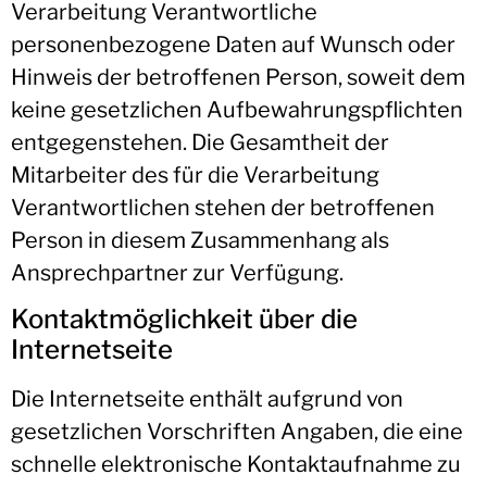
Verarbeitung Verantwortliche
personenbezogene Daten auf Wunsch oder
Hinweis der betroffenen Person, soweit dem
keine gesetzlichen Aufbewahrungspflichten
entgegenstehen. Die Gesamtheit der
Mitarbeiter des für die Verarbeitung
Verantwortlichen stehen der betroffenen
Person in diesem Zusammenhang als
Ansprechpartner zur Verfügung.
Kontaktmöglichkeit über die
Internetseite
Die Internetseite enthält aufgrund von
gesetzlichen Vorschriften Angaben, die eine
schnelle elektronische Kontaktaufnahme zu