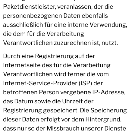
Paketdienstleister, veranlassen, der die
personenbezogenen Daten ebenfalls
ausschließlich für eine interne Verwendung,
die dem für die Verarbeitung
Verantwortlichen zuzurechnen ist, nutzt.
Durch eine Registrierung auf der
Internetseite des für die Verarbeitung
Verantwortlichen wird ferner die vom
Internet-Service-Provider (ISP) der
betroffenen Person vergebene IP-Adresse,
das Datum sowie die Uhrzeit der
Registrierung gespeichert. Die Speicherung
dieser Daten erfolgt vor dem Hintergrund,
dass nur so der Missbrauch unserer Dienste