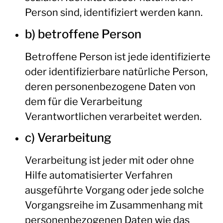
Person sind, identifiziert werden kann.
b) betroffene Person
Betroffene Person ist jede identifizierte
oder identifizierbare natürliche Person,
deren personenbezogene Daten von
dem für die Verarbeitung
Verantwortlichen verarbeitet werden.
c) Verarbeitung
Verarbeitung ist jeder mit oder ohne
Hilfe automatisierter Verfahren
ausgeführte Vorgang oder jede solche
Vorgangsreihe im Zusammenhang mit
personenbezogenen Daten wie das