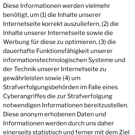
Diese Informationen werden vielmehr
benötigt, um (1) die Inhalte unserer
Internetseite korrekt auszuliefern, (2) die
Inhalte unserer Internetseite sowie die
Werbung für diese zu optimieren, (3) die
dauerhafte Funktionsfähigkeit unserer
informationstechnologischen Systeme und
der Technik unserer Internetseite zu
gewährleisten sowie (4) um
Strafverfolgungsbehörden im Falle eines
Cyberangriffes die zur Strafverfolgung
notwendigen Informationen bereitzustellen.
Diese anonym erhobenen Daten und
Informationen werden durch uns daher
einerseits statistisch und ferner mit dem Ziel