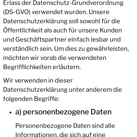
Erlass der Datenschutz-Grundverordnung
(DS-GVO) verwendet wurden. Unsere
Datenschutzerklärung soll sowohl für die
Öffentlichkeit als auch für unsere Kunden
und Geschäftspartner einfach lesbar und
verständlich sein. Um dies zu gewährleisten,
möchten wir vorab die verwendeten
Begrifflichkeiten erläutern.
Wir verwenden in dieser
Datenschutzerklärung unter anderem die
folgenden Begriffe:
a) personenbezogene Daten
Personenbezogene Daten sind alle
Informationen, die sich auf eine