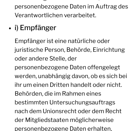
personenbezogene Daten im Auftrag des
Verantwortlichen verarbeitet.
i) Empfänger
Empfänger ist eine natürliche oder
juristische Person, Behörde, Einrichtung
oder andere Stelle, der
personenbezogene Daten offengelegt
werden, unabhängig davon, ob es sich bei
ihr um einen Dritten handelt oder nicht.
Behörden, die im Rahmen eines
bestimmten Untersuchungsauftrags
nach dem Unionsrecht oder dem Recht
der Mitgliedstaaten möglicherweise
personenbezogene Daten erhalten,