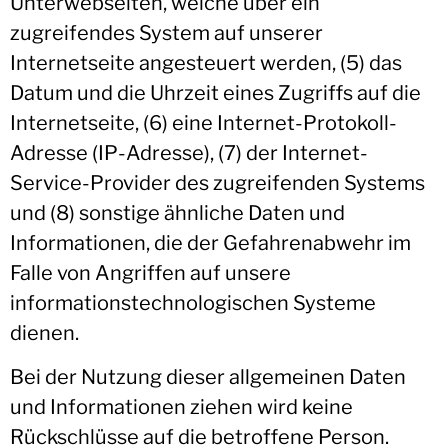
Unterwebseiten, welche über ein
zugreifendes System auf unserer
Internetseite angesteuert werden, (5) das
Datum und die Uhrzeit eines Zugriffs auf die
Internetseite, (6) eine Internet-Protokoll-
Adresse (IP-Adresse), (7) der Internet-
Service-Provider des zugreifenden Systems
und (8) sonstige ähnliche Daten und
Informationen, die der Gefahrenabwehr im
Falle von Angriffen auf unsere
informationstechnologischen Systeme
dienen.
Bei der Nutzung dieser allgemeinen Daten
und Informationen ziehen wird keine
Rückschlüsse auf die betroffene Person.