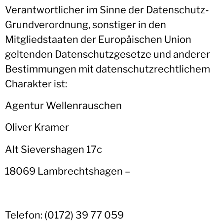
Verantwortlicher im Sinne der Datenschutz-
Grundverordnung, sonstiger in den
Mitgliedstaaten der Europäischen Union
geltenden Datenschutzgesetze und anderer
Bestimmungen mit datenschutzrechtlichem
Charakter ist:
Agentur Wellenrauschen
Oliver Kramer
Alt Sievershagen 17c
18069 Lambrechtshagen –
Telefon: (0172) 39 77 059