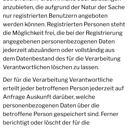
anzubieten, die aufgrund der Natur der Sache
nur registrierten Benutzern angeboten
werden können. Registrierten Personen steht
die Möglichkeit frei, die bei der Registrierung
angegebenen personenbezogenen Daten
jederzeit abzuändern oder vollständig aus
dem Datenbestand des für die Verarbeitung
Verantwortlichen löschen zu lassen.
Der für die Verarbeitung Verantwortliche
erteilt jeder betroffenen Person jederzeit auf
Anfrage Auskunft darüber, welche
personenbezogenen Daten über die
betroffene Person gespeichert sind. Ferner
berichtigt oder löscht der für die