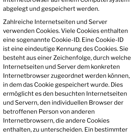
abgelegt und gespeichert werden.
Zahlreiche Internetseiten und Server
verwenden Cookies. Viele Cookies enthalten
eine sogenannte Cookie-ID. Eine Cookie-ID
ist eine eindeutige Kennung des Cookies. Sie
besteht aus einer Zeichenfolge, durch welche
Internetseiten und Server dem konkreten
Internetbrowser zugeordnet werden können,
in dem das Cookie gespeichert wurde. Dies
ermöglicht es den besuchten Internetseiten
und Servern, den individuellen Browser der
betroffenen Person von anderen
Internetbrowsern, die andere Cookies
enthalten, zu unterscheiden. Ein bestimmter