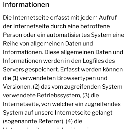
Informationen
Die Internetseite erfasst mit jedem Aufruf
der Internetseite durch eine betroffene
Person oder ein automatisiertes System eine
Reihe von allgemeinen Daten und
Informationen. Diese allgemeinen Daten und
Informationen werden in den Logfiles des
Servers gespeichert. Erfasst werden können
die (1) verwendeten Browsertypen und
Versionen, (2) das vom zugreifenden System
verwendete Betriebssystem, (3) die
Internetseite, von welcher ein zugreifendes
System auf unsere Internetseite gelangt
(sogenannte Referrer), (4) die