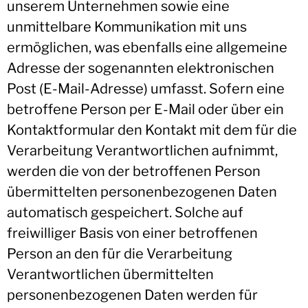
unserem Unternehmen sowie eine
unmittelbare Kommunikation mit uns
ermöglichen, was ebenfalls eine allgemeine
Adresse der sogenannten elektronischen
Post (E-Mail-Adresse) umfasst. Sofern eine
betroffene Person per E-Mail oder über ein
Kontaktformular den Kontakt mit dem für die
Verarbeitung Verantwortlichen aufnimmt,
werden die von der betroffenen Person
übermittelten personenbezogenen Daten
automatisch gespeichert. Solche auf
freiwilliger Basis von einer betroffenen
Person an den für die Verarbeitung
Verantwortlichen übermittelten
personenbezogenen Daten werden für