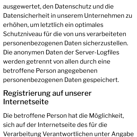
ausgewertet, den Datenschutz und die
Datensicherheit in unserem Unternehmen zu
erhöhen, um letztlich ein optimales
Schutzniveau für die von uns verarbeiteten
personenbezogenen Daten sicherzustellen.
Die anonymen Daten der Server-Logfiles
werden getrennt von allen durch eine
betroffene Person angegebenen
personenbezogenen Daten gespeichert.
Registrierung auf unserer
Internetseite
Die betroffene Person hat die Möglichkeit,
sich auf der Internetseite des für die
Verarbeitung Verantwortlichen unter Angabe