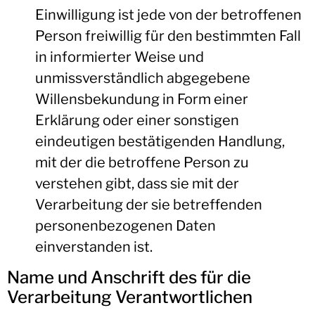
Einwilligung ist jede von der betroffenen
Person freiwillig für den bestimmten Fall
in informierter Weise und
unmissverständlich abgegebene
Willensbekundung in Form einer
Erklärung oder einer sonstigen
eindeutigen bestätigenden Handlung,
mit der die betroffene Person zu
verstehen gibt, dass sie mit der
Verarbeitung der sie betreffenden
personenbezogenen Daten
einverstanden ist.
Name und Anschrift des für die
Verarbeitung Verantwortlichen