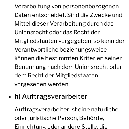
Verarbeitung von personenbezogenen
Daten entscheidet. Sind die Zwecke und
Mittel dieser Verarbeitung durch das
Unionsrecht oder das Recht der
Mitgliedstaaten vorgegeben, so kann der
Verantwortliche beziehungsweise
können die bestimmten Kriterien seiner
Benennung nach dem Unionsrecht oder
dem Recht der Mitgliedstaaten
vorgesehen werden.
h) Auftragsverarbeiter
Auftragsverarbeiter ist eine natürliche
oder juristische Person, Behörde,
Einrichtung oder andere Stelle, die