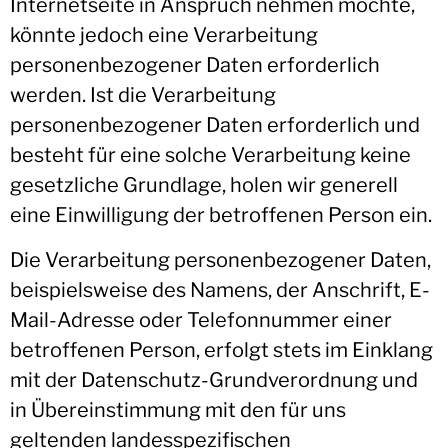
Internetseite in Anspruch nehmen möchte,
könnte jedoch eine Verarbeitung
personenbezogener Daten erforderlich
werden. Ist die Verarbeitung
personenbezogener Daten erforderlich und
besteht für eine solche Verarbeitung keine
gesetzliche Grundlage, holen wir generell
eine Einwilligung der betroffenen Person ein.
Die Verarbeitung personenbezogener Daten,
beispielsweise des Namens, der Anschrift, E-
Mail-Adresse oder Telefonnummer einer
betroffenen Person, erfolgt stets im Einklang
mit der Datenschutz-Grundverordnung und
in Übereinstimmung mit den für uns
geltenden landesspezifischen