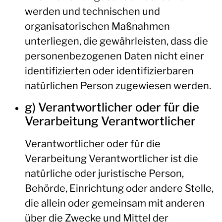
werden und technischen und
organisatorischen Maßnahmen
unterliegen, die gewährleisten, dass die
personenbezogenen Daten nicht einer
identifizierten oder identifizierbaren
natürlichen Person zugewiesen werden.
g) Verantwortlicher oder für die
Verarbeitung Verantwortlicher
Verantwortlicher oder für die
Verarbeitung Verantwortlicher ist die
natürliche oder juristische Person,
Behörde, Einrichtung oder andere Stelle,
die allein oder gemeinsam mit anderen
über die Zwecke und Mittel der