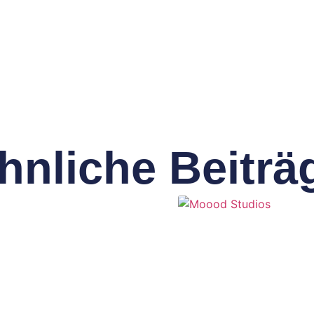
hnliche Beiträ