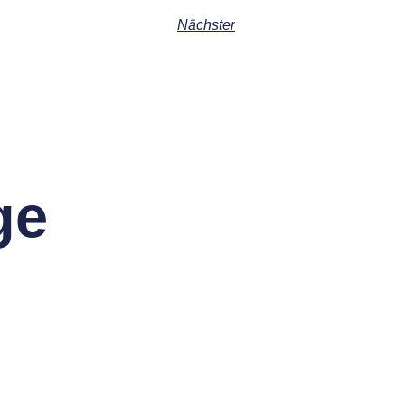
Nächster
ge