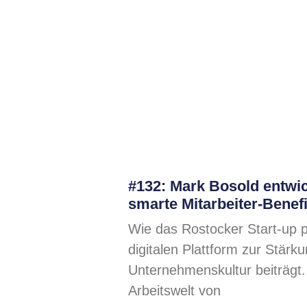
#132: Mark Bosold entwic
smarte Mitarbeiter-Benefi
Wie das Rostocker Start-up p
digitalen Plattform zur Stärk
Unternehmenskultur beiträgt. 
Arbeitswelt von