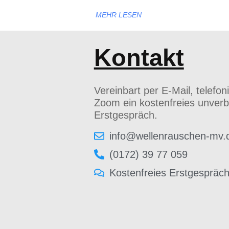
MEHR LESEN
Kontakt
Vereinbart per E-Mail, telefon
Zoom ein kostenfreies unverb
Erstgespräch.
info@wellenrauschen-mv.
(0172) 39 77 059
Kostenfreies Erstgespräc