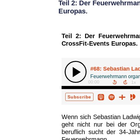
Teil 2: Der Feuerwehrma
Europas.
Teil 2: Der Feuerwehrma
CrossFit-Events Europas.
Wenn sich Sebastian Ladwig
geht nicht nur bei der Or
beruflich sucht der 34-Jä
Feuerwehrmann.