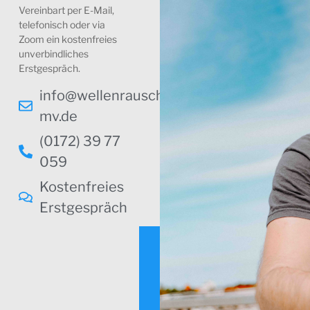
Vereinbart per E-Mail,
telefonisch oder via
Zoom ein kostenfreies
unverbindliches
Erstgespräch.
info@wellenrauschen-
mv.de
(0172) 39 77
059
Kostenfreies
Erstgespräch