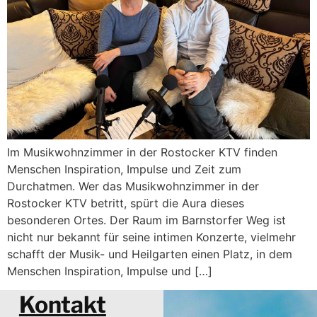
Im Musikwohnzimmer in der Rostocker KTV finden
Menschen Inspiration, Impulse und Zeit zum
Durchatmen. Wer das Musikwohnzimmer in der
Rostocker KTV betritt, spürt die Aura dieses
besonderen Ortes. Der Raum im Barnstorfer Weg ist
nicht nur bekannt für seine intimen Konzerte, vielmehr
schafft der Musik- und Heilgarten einen Platz, in dem
Menschen Inspiration, Impulse und […]
Kontakt