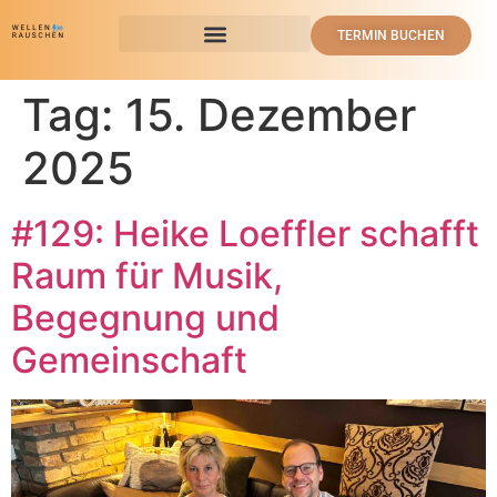
TERMIN BUCHEN
Tag:
15. Dezember
2025
#129: Heike Loeffler schafft
Raum für Musik,
Begegnung und
Gemeinschaft