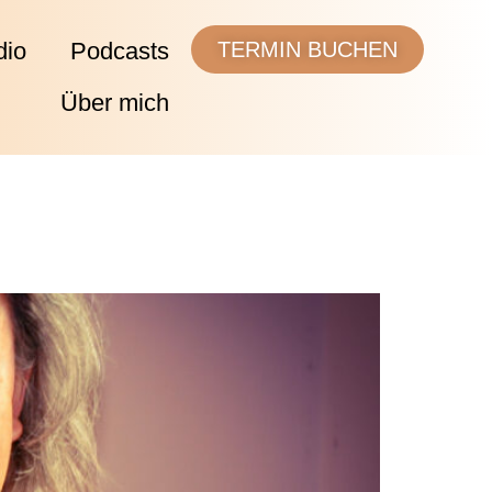
dio
Podcasts
TERMIN BUCHEN
Über mich