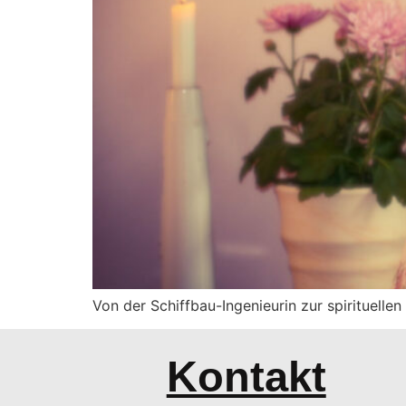
Von der Schiffbau-Ingenieurin zur spirituellen 
Kontakt