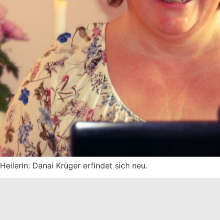
Heilerin: Danai Krüger erfindet sich neu.