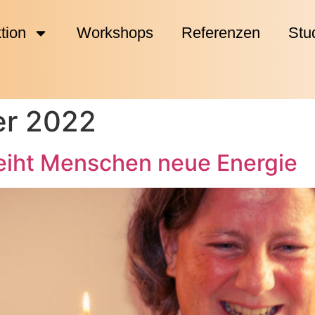
tion
Workshops
Referenzen
Stu
er 2022
leiht Menschen neue Energie