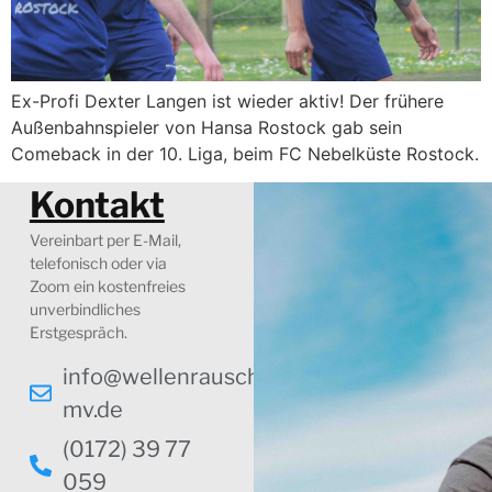
Ex-Profi Dexter Langen ist wieder aktiv! Der frühere
Außenbahnspieler von Hansa Rostock gab sein
Comeback in der 10. Liga, beim FC Nebelküste Rostock.
Kontakt
Vereinbart per E-Mail,
telefonisch oder via
Zoom ein kostenfreies
unverbindliches
Erstgespräch.
info@wellenrauschen-
mv.de
(0172) 39 77
059