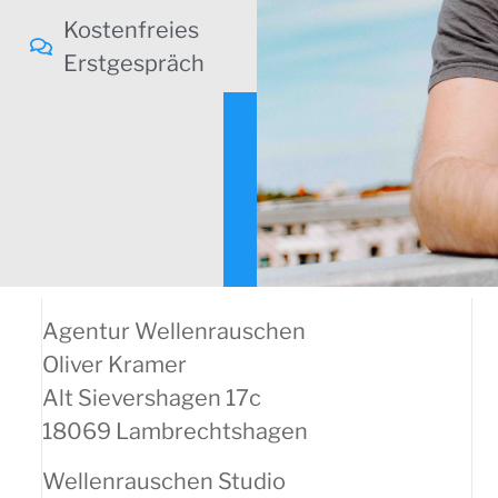
Kostenfreies
Erstgespräch
Agentur Wellenrauschen
Oliver Kramer
Alt Sievershagen 17c
18069 Lambrechtshagen
Wellenrauschen Studio